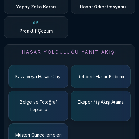
Yapay Zeka Kararı
Hasar Orkestrasyonu
05
Proaktif Çözüm
HASAR YOLCULUĞU YANIT AKIŞI
Kaza veya Hasar Olayı
Rehberli Hasar Bildirimi
Belge ve Fotoğraf
Eksper / İş Akışı Atama
Toplama
Müşteri Güncellemeleri