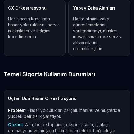
CX Orkestrasyonu
Yapay Zeka Ajanları
Her sigorta kanalında
Hasar alımını, vaka
hasar yolculuklarını, servis
güncellemelerini,
iş akışlarını ve iletişimi
yönlendirmeyi, müşteri
koordine edin.
mesajlaşmasını ve servis
aksiyonlarını
otomatikleştirin.
Temel Sigorta Kullanım Durumları
Uçtan Uca Hasar Orkestrasyonu
Problem:
Hasar yolculukları parçalı, manuel ve müşteride
yüksek belirsizlik yaratıyor.
Çözüm:
Alım, belge toplama, eksper atama, iş akışı
otomasyonu ve müşteri bildirimlerini tek bir bağlı akışta