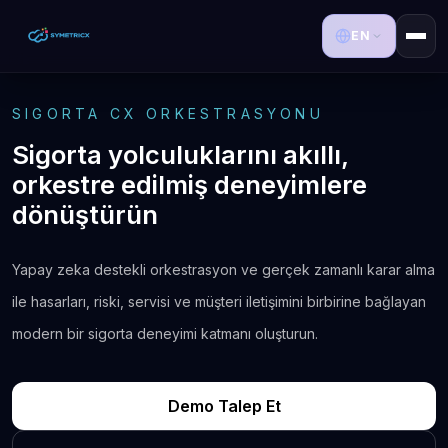
EN
SIGORTA CX ORKESTRASYONU
Sigorta yolculuklarını akıllı,
orkestre edilmiş deneyimlere
dönüştürün
Yapay zeka destekli orkestrasyon ve gerçek zamanlı karar alma
ile hasarları, riski, servisi ve müşteri iletişimini birbirine bağlayan
modern bir sigorta deneyimi katmanı oluşturun.
Demo Talep Et