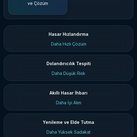
ve Çözüm
Hasar Hızlandırma
Daha Hızlı Çözüm
Dolandırıcılık Tespiti
Daha Düşük Risk
Akıllı Hasar İhbarı
Daha İyi Alım
Yenileme ve Elde Tutma
Daha Yüksek Sadakat