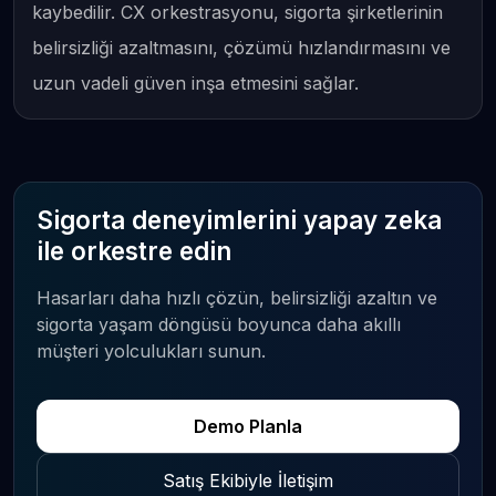
kaybedilir. CX orkestrasyonu, sigorta şirketlerinin
belirsizliği azaltmasını, çözümü hızlandırmasını ve
uzun vadeli güven inşa etmesini sağlar.
Sigorta deneyimlerini yapay zeka
ile orkestre edin
Hasarları daha hızlı çözün, belirsizliği azaltın ve
sigorta yaşam döngüsü boyunca daha akıllı
müşteri yolculukları sunun.
Demo Planla
Satış Ekibiyle İletişim