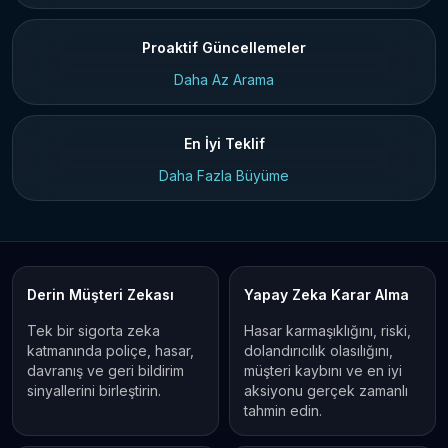
Proaktif Güncellemeler
Daha Az Arama
En İyi Teklif
Daha Fazla Büyüme
Derin Müşteri Zekası
Yapay Zeka Karar Alma
Tek bir sigorta zeka
Hasar karmaşıklığını, riski,
katmanında poliçe, hasar,
dolandırıcılık olasılığını,
davranış ve geri bildirim
müşteri kaybını ve en iyi
sinyallerini birleştirin.
aksiyonu gerçek zamanlı
tahmin edin.